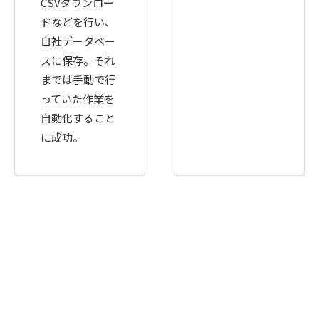
CSVダウンロー
ドなどを行い、
自社データベー
スに保存。それ
までは手動で行
っていた作業を
自動化すること
に成功。