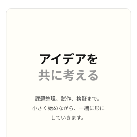
アイデアを
共に考える
課題整理、試作、検証まで。
小さく始めながら、一緒に形に
していきます。